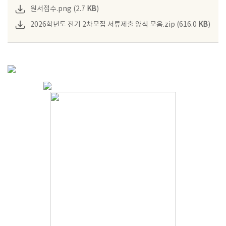
원서접수.png (2.7
KB
)
2026학년도 전기 2차모집 서류제출 양식 모음.zip (616.0
KB
)