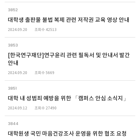
3852
대학생 출판물 불법 복제 관련 저작권 교육 영상 안내
2024.09.20
조회수 42513
3853
[한국연구재단]연구윤리 관련 필독서 및 안내서 발간
안내
2024.09.20
조회수 5669
3851
대학 내 성범죄 예방을 위한 「캠퍼스 안심 소식지」
2024.09.12
조회수 27490
3844
대학원생 국민 마음건강조사 운영을 위한 협조 요청