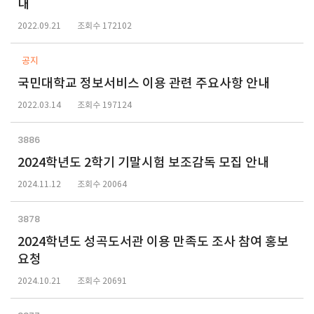
내
2022.09.21
조회수 172102
공지
국민대학교 정보서비스 이용 관련 주요사항 안내
2022.03.14
조회수 197124
3886
2024학년도 2학기 기말시험 보조감독 모집 안내
2024.11.12
조회수 20064
3878
2024학년도 성곡도서관 이용 만족도 조사 참여 홍보
요청
2024.10.21
조회수 20691