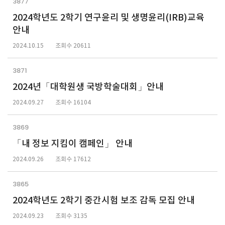
3877
2024학년도 2학기 연구윤리 및 생명윤리(IRB)교육
안내
2024.10.15
조회수 20611
3871
2024년「대학원생 국방학술대회」안내
2024.09.27
조회수 16104
3869
「내 정보 지킴이 캠페인」 안내
2024.09.26
조회수 17612
3865
2024학년도 2학기 중간시험 보조 감독 모집 안내
2024.09.23
조회수 3135