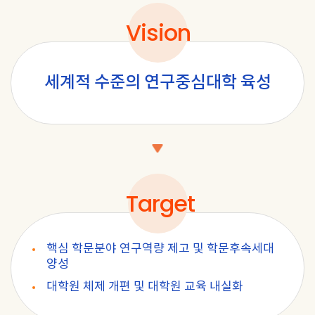
Vision
세계적 수준의 연구중심대학 육성
Target
핵심 학문분야 연구역량 제고 및 학문후속세대
양성
대학원 체제 개편 및 대학원 교육 내실화