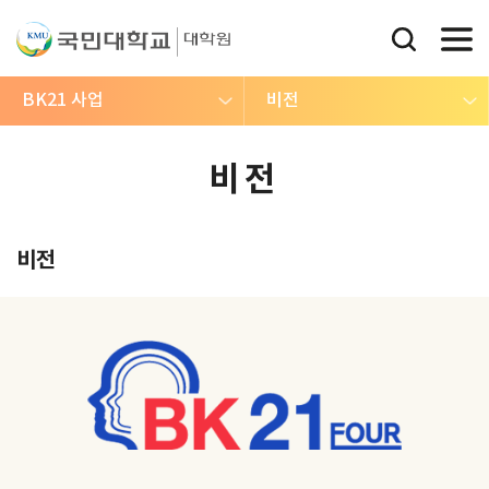
BK21 사업
비전
비전
비전