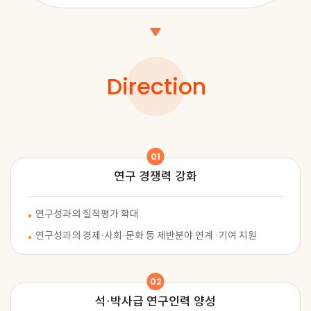
Direction
01
연구 경쟁력 강화
연구성과의 질적평가 확대
연구성과의 경제·사회·문화 등 제반분야 연계 ·기여 지원
02
석·박사급
연구인력 양성