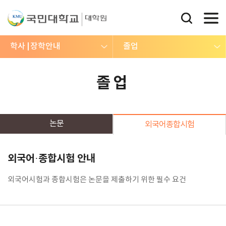
학사
장학안내
졸업
졸업
논문
외국어종합시험
외국어·종합시험 안내
외국어시험과 종합시험은 논문을 제출하기 위한 필수 요건