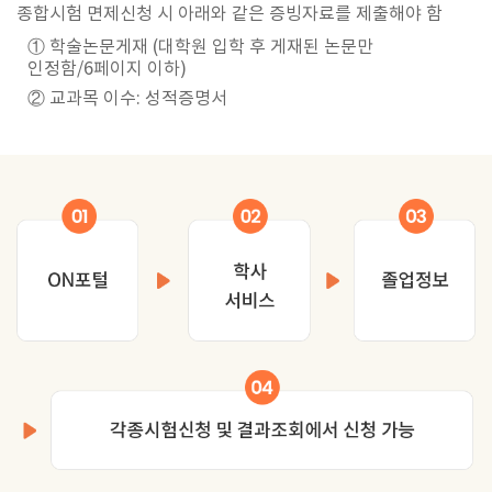
종합시험 면제신청 시 아래와 같은 증빙자료를 제출해야 함
① 학술논문게재 (대학원 입학 후 게재된 논문만
인정함/6페이지 이하)
② 교과목 이수: 성적증명서