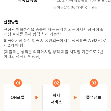
외국인학생
자연/공학/예체능계열: TOPIK Ⅱ 3
국어국문학과: TOPIK Ⅱ 6급
신청방법
규정된 어학성적을 충족한 자는 공지한 외국어시험 성적 제출
신청 절차를 통해 합격 처리 가능함
외국어시험 성적 제출 시 공인외국어시험 성적표를 증빙자료로
제출해야 함
(제출되는 성적은 외국어시험 성적 제출 시작일 기준으로 2년
이내의 성적만 인정됨)