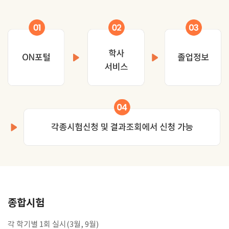
종합시험
각 학기별 1회 실시(3월, 9월)