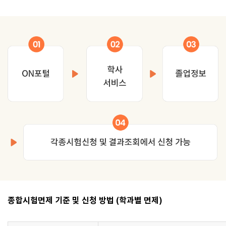
종합시험면제 기준 및 신청 방법 (학과별 면제)