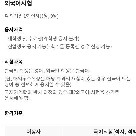
외국어시험
각 학기별 1회 실시(3월, 9월)
응시자격
재학생 및 수료생(휴학생 응시 불가)
신입생도 응시 가능(1학기를 등록한 경우 신청 가능)
시험과목
한국인 학생은 영어, 외국인 학생은 한국어.
(단, 해외우수학생은 해당 학과의 요청이 있는 경우 한국어 또는
영어 중 선택하여 응시할 수 있음)
국제지역학과 박사 과정의 경우 제2외국어 시험을 추가로
응시해야 함.
합격기준
대상자
국어시험(석사, 석