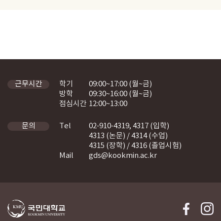
학기
09:00~17:00 (월~금)
근무시간
방학
09:30~16:00 (월~금)
점심시간
12:00~13:00
Tel
02-910-4319, 4317 (입학)
문의
4313 (논문) / 4314 (수업)
4315 (장학) / 4316 (졸업시험)
Mail
gds@kookmin.ac.kr