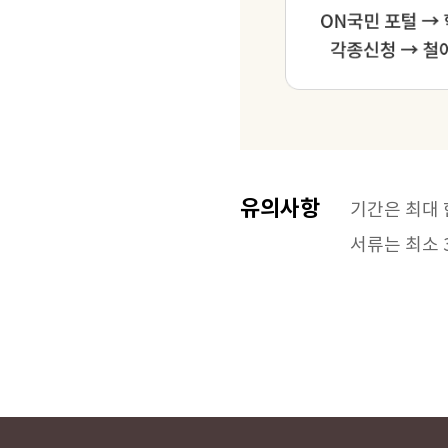
유의사항
기간은 최대 
서류는 최소 