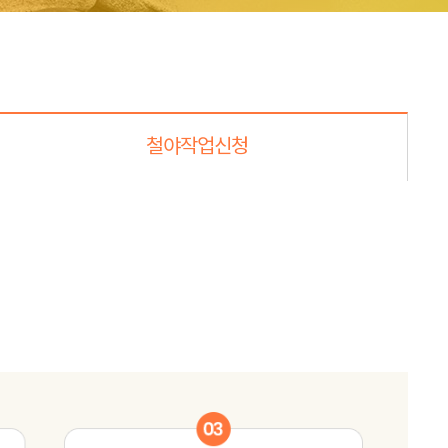
철야작업신청