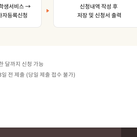
한 달까지 신청 가능
3일 전 제출 (당일 제출 접수 불가)