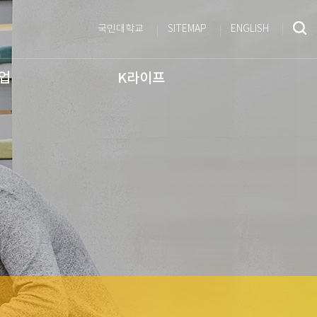
국민대학교
SITEMAP
ENGLISH
사업
K라이프