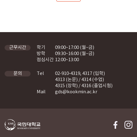
학기
09:00~17:00 (월~금)
근무시간
방학
09:30~16:00 (월~금)
점심시간
12:00~13:00
Tel
02-910-4319, 4317 (입학)
문의
4313 (논문) / 4314 (수업)
4315 (장학) / 4316 (졸업시험)
Mail
gds@kookmin.ac.kr