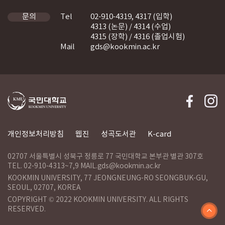
Tel
02-910-4319, 4317 (입학)
문의
4313 (논문) / 4314 (수업)
4315 (장학) / 4316 (졸업시험)
Mail
gds@kookmin.ac.kr
개인정보처리방침
웹진
성곡도서관
K-card
02707 서울특별시 성북구 정릉로 77 국민대학교 본부관 별관 307호
TEL. 02-910-4313~7,9 MAIL.gds@kookmin.ac.kr
KOOKMIN UNIVERSITY, 77 JEONGNEUNG-RO SEONGBUK-GU,
SEOUL, 02707, KOREA
COPYRIGHT © 2022 KOOKMIN UNIVERSITY. ALL RIGHTS
RESERVED.