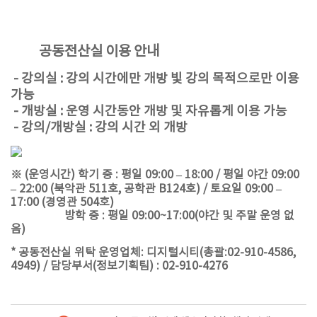
공동전산실 이용 안내
- 강의실 : 강의 시간에만 개방 빛 강의 목적으로만 이용
가능
- 개방실 : 운영 시간동안 개방 및 자유롭게 이용 가능
- 강의/개방실 : 강의 시간 외 개방
※ (운영시간) 학기 중 : 평일 09:00 – 18:00 / 평일 야간 09:00
– 22:00 (북악관 511호, 공학관 B124호) / 토요일 09:00 –
17:00 (경영관 504호)
방학 중 : 평일 09:00~17:00(야간 및 주말 운영 없
음)
* 공동전산실 위탁 운영업체: 디지털시티(총괄:02-910-4586,
4949) / 담당부서(정보기획팀) : 02-910-4276