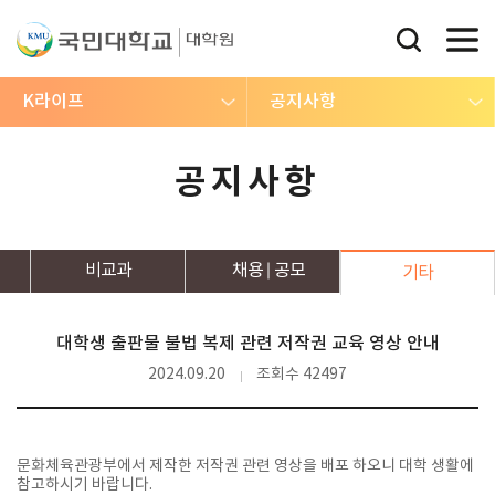
K라이프
공지사항
공지사항
비교과
채용
공모
기타
대학생 출판물 불법 복제 관련 저작권 교육 영상 안내
2024.09.20
조회수 42497
문화체육관광부에서 제작한 저작권 관련 영상을 배포 하오니 대학 생활에
참고하시기 바랍니다.