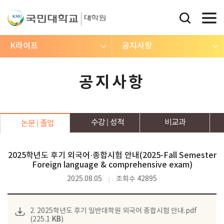
K라이프
공지사항
공지사항
수강
성적
비교과
논문
졸업
2025학년도 후기 외국어·종합시험 안내(2025-Fall Semester
Foreign language & comprehensive exam)
2025.08.05
조회수 42895
2. 2025학년도 후기 일반대학원 외국어 종합시험 안내.pdf
(225.1
KB
)