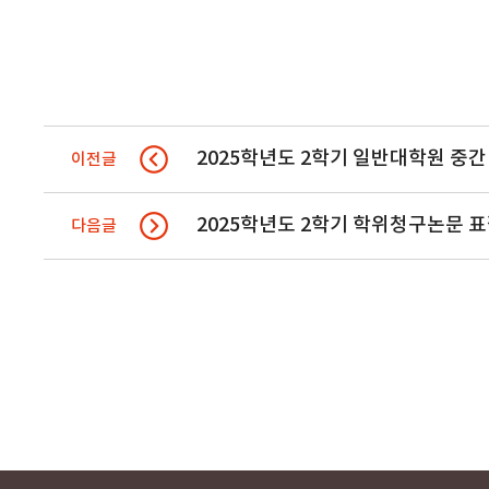
2025학년도 2학기 일반대학원 중
이전글
2025학년도 2학기 학위청구논문 
다음글