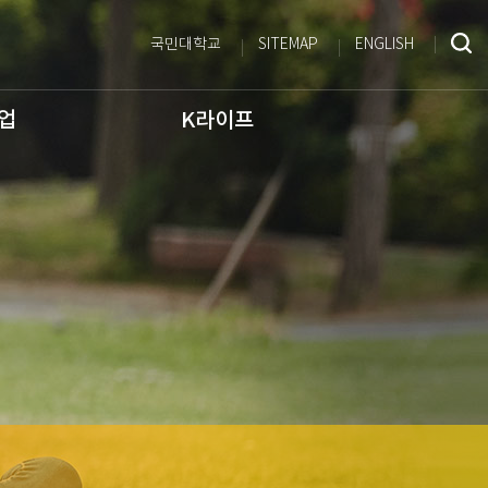
국민대학교
SITEMAP
ENGLISH
사업
K라이프