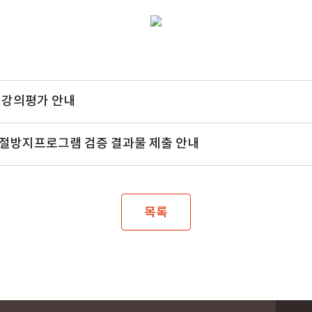
간 강의평가 안내
표절방지프로그램 검증 결과물 제출 안내
목록