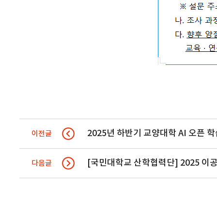
2025년 하반기 교양대학 AI 오픈 
이전글
[국민대학교 산학협력단] 2025 
다음글