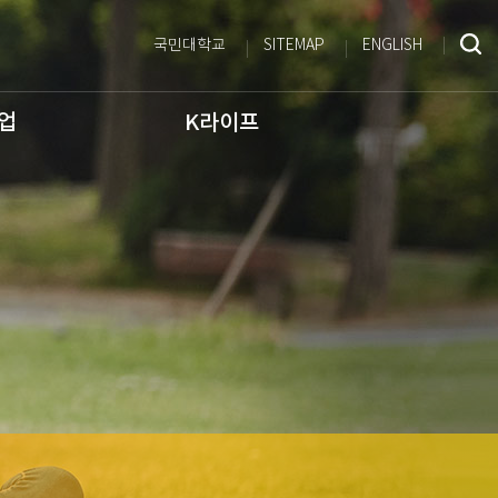
국민대학교
SITEMAP
ENGLISH
사업
K라이프