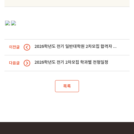
2026학년도 전기 일반대학원 2차모집 합격자 발표 및 등록 안내
이전글
2026학년도 전기 2차모집 학과별 전형일정
다음글
목록