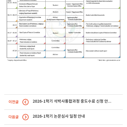
2026-1학기 석박사통합과정 중도수료 신청 안내
이전글
2026-1학기 논문심사 일정 안내
다음글