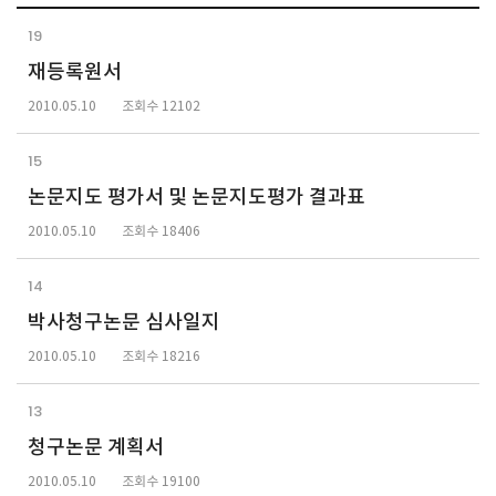
19
재등록원서
2010.05.10
조회수 12102
15
논문지도 평가서 및 논문지도평가 결과표
2010.05.10
조회수 18406
14
박사청구논문 심사일지
2010.05.10
조회수 18216
13
청구논문 계획서
2010.05.10
조회수 19100