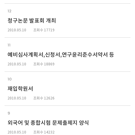
12
청구논문 발표회 개최
2010.05.10
조회수 17719
11
예비심사계획서,신청서,연구윤리준수서약서 등
2010.05.10
조회수 18869
10
재입학원서
2010.05.10
조회수 12626
9
외국어 및 종합시험 문제출제지 양식
2010.05.10
조회수 14232