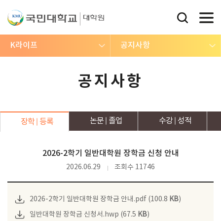
K라이프
공지사항
공지사항
논문
졸업
수강
성적
장학
등록
2026-2학기 일반대학원 장학금 신청 안내
2026.06.29
조회수 11746
2026-2학기 일반대학원 장학금 안내.pdf (100.8
KB
)
일반대학원 장학금 신청서.hwp (67.5
KB
)