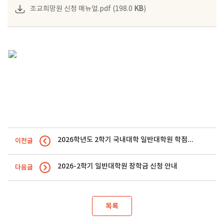
조교희망원 신청 매뉴얼.pdf (198.0
KB
)
2026학년도 2학기 국내대학 일반대학원 학점교류 신청 안내
이전글
2026-2학기 일반대학원 장학금 신청 안내
다음글
목록