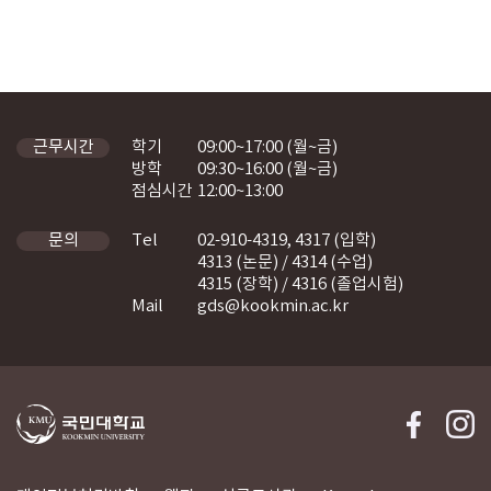
학기
09:00~17:00 (월~금)
근무시간
방학
09:30~16:00 (월~금)
점심시간
12:00~13:00
Tel
02-910-4319, 4317 (입학)
문의
4313 (논문) / 4314 (수업)
4315 (장학) / 4316 (졸업시험)
Mail
gds@kookmin.ac.kr