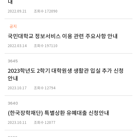
내
2022.09.21
조회수 172090
공지
국민대학교 정보서비스 이용 관련 주요사항 안내
2022.03.14
조회수 197110
3645
2023학년도 2학기 대학원생 생활관 입실 추가 신청
안내
2023.10.17
조회수 12794
3640
(한국장학재단) 특별상환 유예대출 신청안내
2023.10.11
조회수 12077