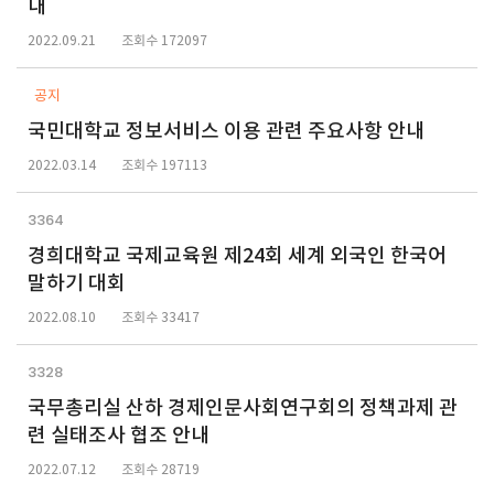
내
2022.09.21
조회수 172097
공지
국민대학교 정보서비스 이용 관련 주요사항 안내
2022.03.14
조회수 197113
3364
경희대학교 국제교육원 제24회 세계 외국인 한국어
말하기 대회
2022.08.10
조회수 33417
3328
국무총리실 산하 경제인문사회연구회의 정책과제 관
련 실태조사 협조 안내
2022.07.12
조회수 28719