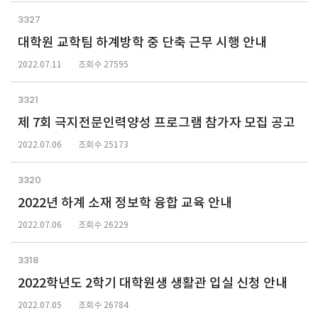
3327
대학원 교학팀 하계방학 중 단축 근무 시행 안내
2022.07.11
조회수 27595
3321
제 7회 극지전문인력양성 프로그램 참가자 모집 공고
2022.07.06
조회수 25173
3320
2022년 하계 소재 정보학 융합 교육 안내
2022.07.06
조회수 26229
3318
2022학년도 2학기 대학원생 생활관 입실 신청 안내
2022.07.05
조회수 26784