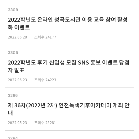
3309
2022학년도 온라인 성곡도서관 이용 교육 참여 활성
화 이벤트
2022.06.28
조회수 24177
3306
2022학년도 후기 신입생 모집 SNS 홍보 이벤트 당첨
자 발표
2022.06.23
조회수 24223
3286
제 36차(2022년 2차) 인천녹색기후아카데미 개최 안
내
2022.05.23
조회수 28281
3284